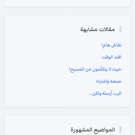
مقالات مشابهة
نقاش هام!
افتد الوقت
حيث لا يتكلّمون عن المسيح!
صنعه واشتراه
الرب أرسله ولكن...
المواضيع المشهورة