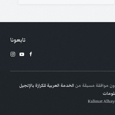
تابعونا
 دون موافقة مسبقة من
الخدمة العربية للكرازة بالإنجيل
علومات