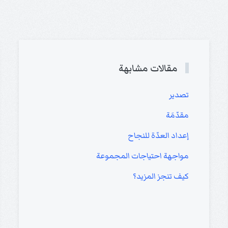
مقالات مشابهة
تصدير
مقدّمَة
إعداد العدّة للنجاح
مواجهة احتياجات المجموعة
كيف تنجز المزيد؟