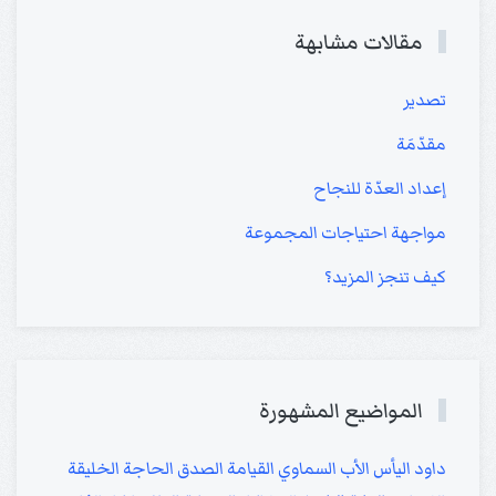
مقالات مشابهة
تصدير
مقدّمَة
إعداد العدّة للنجاح
مواجهة احتياجات المجموعة
كيف تنجز المزيد؟
المواضيع المشهورة
داود
اليأس
الأب السماوي
القيامة
الصدق
الحاجة
الخليقة