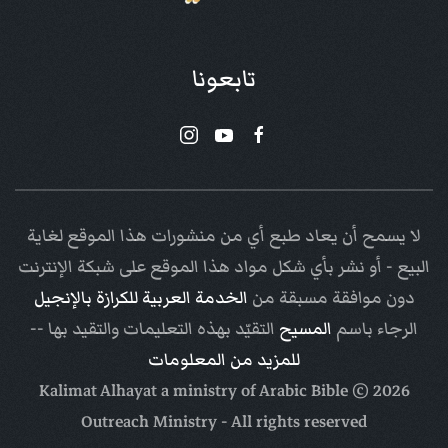
تابعونا
لا يسمح أن يعاد طبع أي من منشورات هذا الموقع لغاية
البيع - أو نشر بأي شكل مواد هذا الموقع على شبكة الإنترنت
دون موافقة مسبقة من
الخدمة العربية للكرازة بالإنجيل
الرجاء باسم
المسيح
التقيّد بهذه التعليمات والتقيد بها --
للمزيد من المعلومات
Arabic Bible
© Kalimat Alhayat a ministry of
2026
Outreach Ministry
- All rights reserved