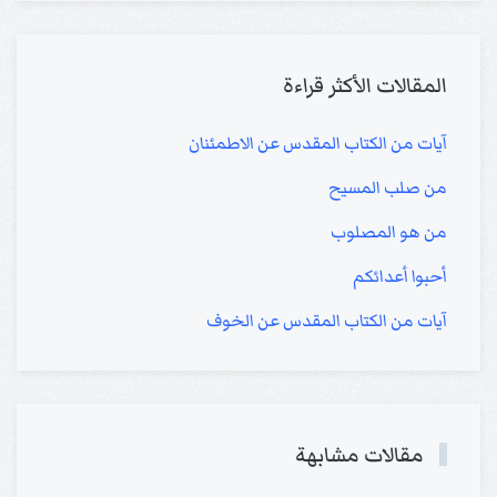
المقالات الأكثر قراءة
آيات من الكتاب المقدس عن الاطمئنان
من صلب المسيح
من هو المصلوب
أحبوا أعدائكم
آيات من الكتاب المقدس عن الخوف
مقالات مشابهة