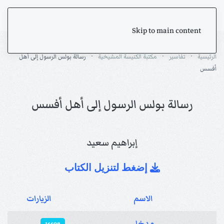
Skip to main content
الرئيسية
تفاسير
مكتبة الكنيسة المشيخية
رسالة بولس الرسول إلى أهل
أفسس
رسالة بولس الرسول إلى أهل أفسس
إبراهيم سعيد
إضغط لتنزيل الكتاب
الاسم
الزيارات
المقالات
مدخل