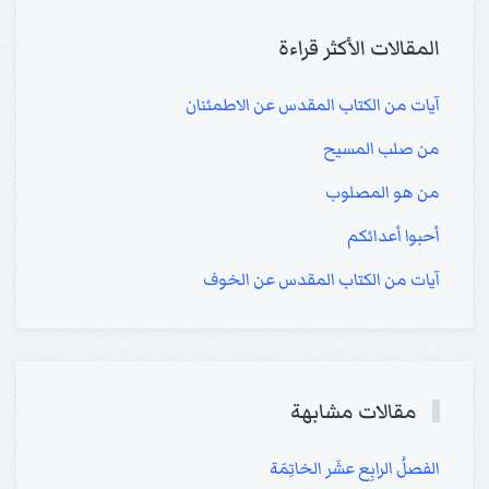
المقالات الأكثر قراءة
آيات من الكتاب المقدس عن الاطمئنان
من صلب المسيح
من هو المصلوب
أحبوا أعدائكم
آيات من الكتاب المقدس عن الخوف
مقالات مشابهة
الفصلُ الرابِع عشَر الخاتِمَة