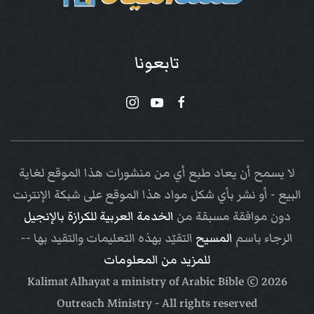
تابعونا
لا يسمح أن يعاد طبع أي من منشورات هذا الموقع لغاية
البيع - أو نشر بأي شكل مواد هذا الموقع على شبكة الإنترنت
دون موافقة مسبقة من
الخدمة العربية للكرازة بالإنجيل
الرجاء باسم
المسيح
التقيّد بهذه التعليمات والتقيد بها --
للمزيد من المعلومات
Arabic Bible
© Kalimat Alhayat a ministry of
2026
Outreach Ministry
- All rights reserved