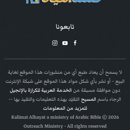
تابعونا
لا يسمح أن يعاد طبع أي من منشورات هذا الموقع لغاية
البيع - أو نشر بأي شكل مواد هذا الموقع على شبكة الإنترنت
دون موافقة مسبقة من
الخدمة العربية للكرازة بالإنجيل
الرجاء باسم
المسيح
التقيّد بهذه التعليمات والتقيد بها --
للمزيد من المعلومات
Arabic Bible
© Kalimat Alhayat a ministry of
2026
Outreach Ministry
- All rights reserved