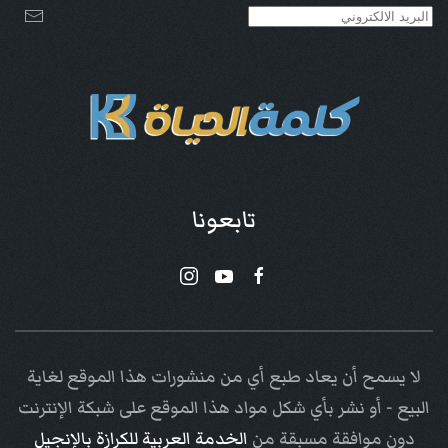
تابعونا
لا يسمح أن يعاد طبع أي من منشورات هذا الموقع لغاية
البيع - أو نشر بأي شكل مواد هذا الموقع على شبكة الإنترنت
دون موافقة مسبقة من
الخدمة العربية للكرازة بالإنجيل