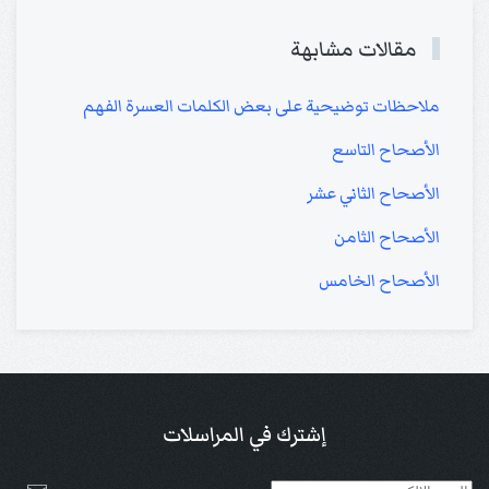
مقالات مشابهة
ملاحظات توضيحية على بعض الكلمات العسرة الفهم
الأصحاح التاسع
الأصحاح الثاني عشر
الأصحاح الثامن
الأصحاح الخامس
إشترك في المراسلات