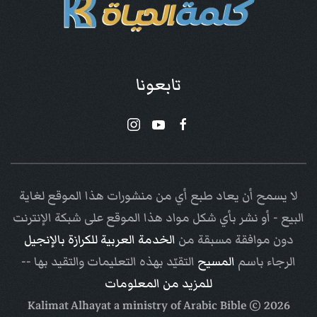
تابعونا
لا يسمح أن يعاد طبع أي من منشورات هذا الموقع لغاية
البيع - أو نشر بأي شكل مواد هذا الموقع على شبكة الإنترنت
دون موافقة مسبقة من
الخدمة العربية للكرازة بالإنجيل
الرجاء باسم
المسيح
التقيّد بهذه التعليمات والتقيد بها --
للمزيد من المعلومات
Arabic Bible
© Kalimat Alhayat a ministry of
2026