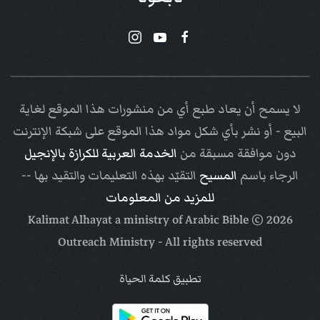
لا يسمح أن يعاد طبع أي من منشورات هذا الموقع لغاية
البيع - أو نشر بأي شكل مواد هذا الموقع على شبكة الإنترنت
دون موافقة مسبقة من
الخدمة العربية للكرازة بالإنجيل
الرجاء باسم
المسيح
التقيّد بهذه التعليمات والتقيد بها --
للمزيد من المعلومات
Arabic Bible
© Kalimat Alhayat a ministry of
2026
Outreach Ministry
- All rights reserved
تطبيق كلمة الحياة