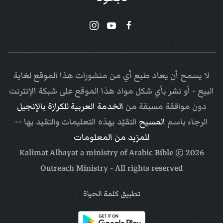
لا يسمح أن يعاد طبع أي من منشورات هذا الموقع لغاية
البيع - أو نشر بأي شكل مواد هذا الموقع على شبكة الإنترنت
دون موافقة مسبقة من
الخدمة العربية للكرازة بالإنجيل
الرجاء باسم
المسيح
التقيّد بهذه التعليمات والتقيد بها --
للمزيد من المعلومات
Arabic Bible
© Kalimat Alhayat a ministry of
2026
Outreach Ministry
- All rights reserved
تطبيق كلمة الحياة