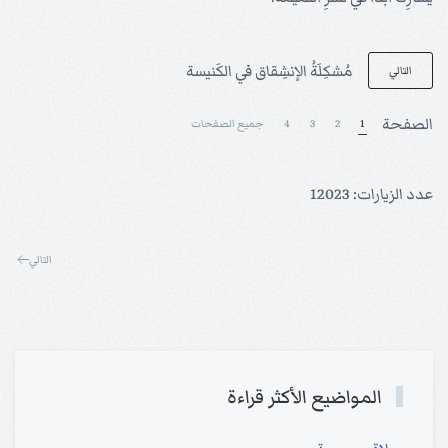
مُشكِلَةُ الإنشِقاق في الكَنيسة
التالي
الصفحة
1
2
3
4
جميع الصفحات
عدد الزيارات: 12023
التالي
المواضيع الأكثر قراءة