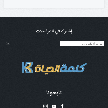
إشترك في المراسلات
تابعونا