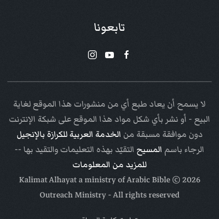
تابعونا
لا يسمح أن يعاد طبع أي من منشورات هذا الموقع لغاية
البيع - أو نشر بأي شكل مواد هذا الموقع على شبكة الإنترنت
دون موافقة مسبقة من
الخدمة العربية للكرازة بالإنجيل
الرجاء باسم
المسيح
التقيّد بهذه التعليمات والتقيد بها --
للمزيد من المعلومات
Arabic Bible
© Kalimat Alhayat a ministry of
2026
Outreach Ministry
- All rights reserved