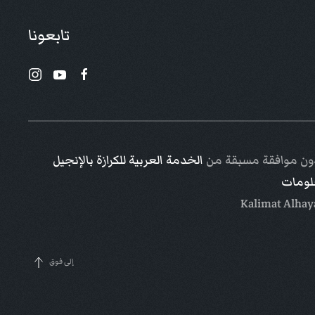
تابعونا
 دون موافقة مسبقة من
الخدمة العربية للكرازة بالإنجيل
علومات
إلى فوق