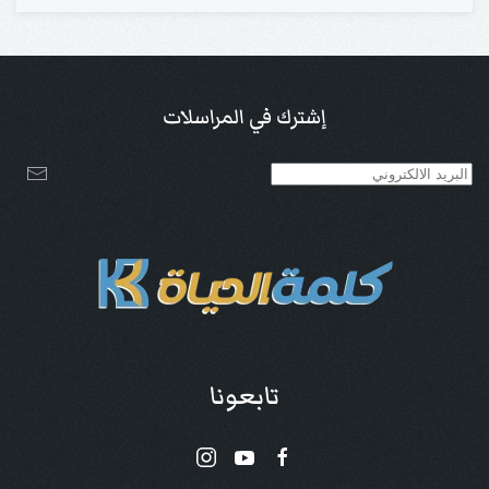
إشترك في المراسلات
تابعونا