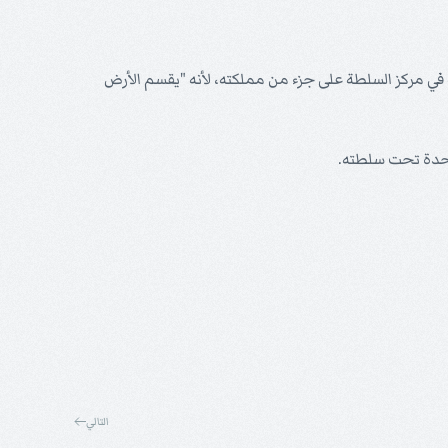
 في مركز السلطة على جزء من مملكته، لأنه "يقسم الأرض
موحدة تحت سلطته.
التالي