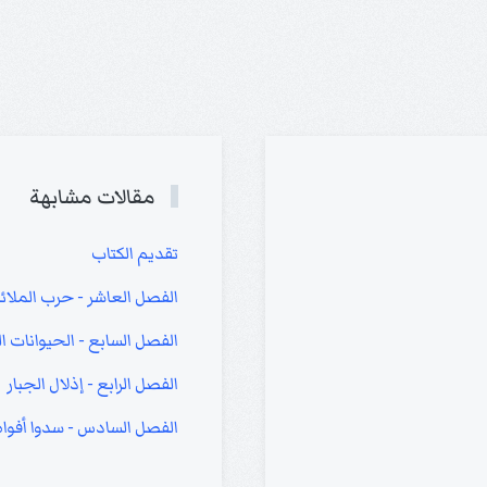
مقالات مشابهة
تقديم الكتاب
الفصل العاشر - حرب الملائ
الفصل السابع - الحيوانات ا
الفصل الرابع - إذلال الجبار
الفصل السادس - سدوا أفوا