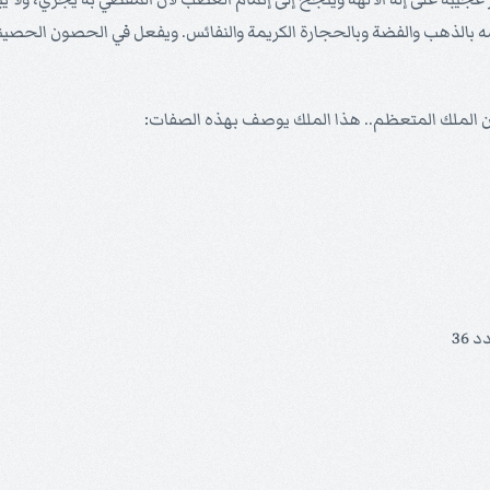
يكرمه بالذهب والفضة وبالحجارة الكريمة والنفائس. ويفعل في الحصون الحصي
ن الملك المتعظم.. هذا الملك يوصف بهذه الصفات: