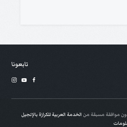
تابعونا
 دون موافقة مسبقة من
الخدمة العربية للكرازة بالإنجيل
علومات