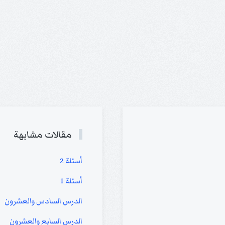
مقالات مشابهة
أسئلة 2
أسئلة 1
الدرس السادس والعشرون
الدرس السابع والعشرون