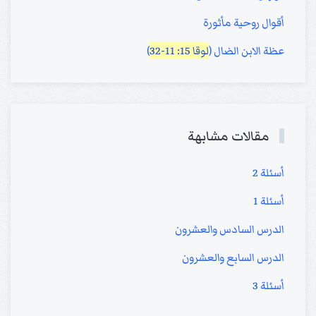
أقوال روحية مأثورة
عظة الابن الضال (
لوقا 15: 11-32
)
مقالات مشابهة
أسئلة 2
أسئلة 1
الدرس السادس والعشرون
الدرس السابع والعشرون
أسئلة 3