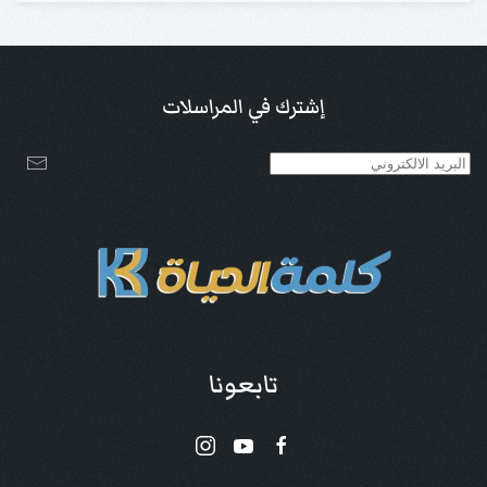
إشترك في المراسلات
تابعونا