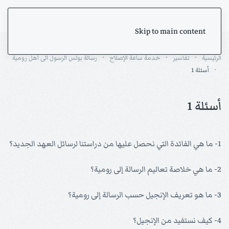
Skip to main content
الرئيسية
تفاسير
خدمة ساعة الإصلاح
رسالة بولس الرسول الى أهل رومية
أسئلة 1
أسئلة 1
1- ما هي الفائدة التي نحصل عليها من دراستنا لرسائل العهد الجديد؟
2- ما هي خلاصة تعاليم الرسالة إلى رومية؟
3- ما هو تعريف الإنجيل حسب الرسالة إلى رومية؟
4- كيف نستفيد من الإنجيل؟