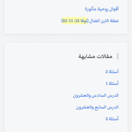
أقوال روحية مأثورة
عظة الابن الضال (
لوقا 15: 11-32
)
مقالات مشابهة
أسئلة 2
أسئلة 1
الدرس السادس والعشرون
الدرس السابع والعشرون
أسئلة 3