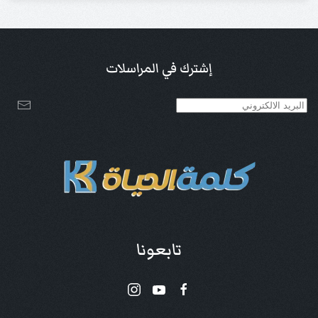
إشترك في المراسلات
تابعونا