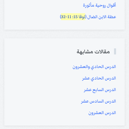
أقوال روحية مأثورة
عظة الابن الضال (
لوقا 15: 11-32
)
مقالات مشابهة
الدرس الحادي والعشرون
الدرس الحادي عشر
الدرس السابع عشر
الدرس السادس عشر
الدرس العشرون