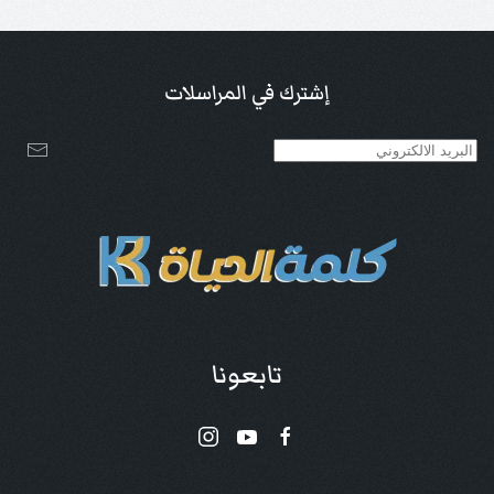
إشترك في المراسلات
تابعونا