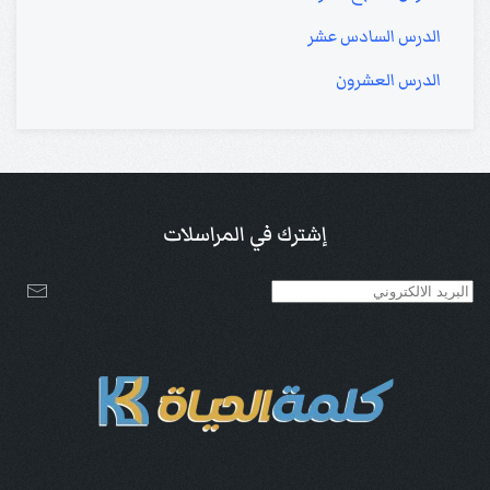
الدرس السادس عشر
الدرس العشرون
إشترك في المراسلات