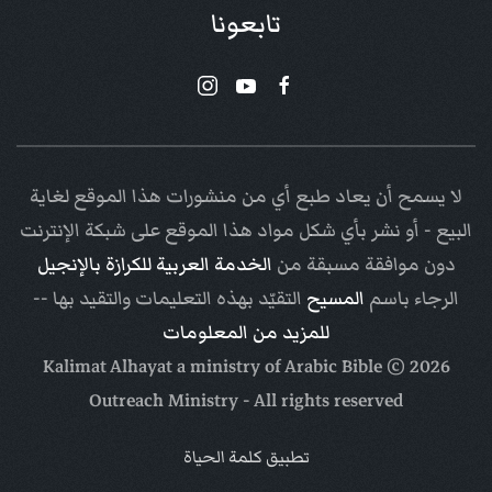
تابعونا
لا يسمح أن يعاد طبع أي من منشورات هذا الموقع لغاية
البيع - أو نشر بأي شكل مواد هذا الموقع على شبكة الإنترنت
دون موافقة مسبقة من
الخدمة العربية للكرازة بالإنجيل
الرجاء باسم
المسيح
التقيّد بهذه التعليمات والتقيد بها --
للمزيد من المعلومات
Arabic Bible
© Kalimat Alhayat a ministry of
2026
Outreach Ministry
- All rights reserved
تطبيق كلمة الحياة