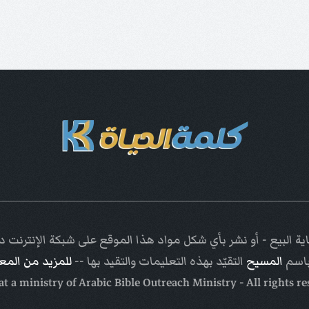
ة البيع - أو نشر بأي شكل مواد هذا الموقع على شبكة الإنترنت
باسم
المسيح
التقيّد بهذه التعليمات والتقيد بها --
للمزيد من الم
Arabic Bible Outreach Ministry
- All rights r