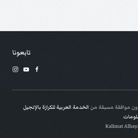
تابعونا
 دون موافقة مسبقة من
الخدمة العربية للكرازة بالإنجيل
علومات