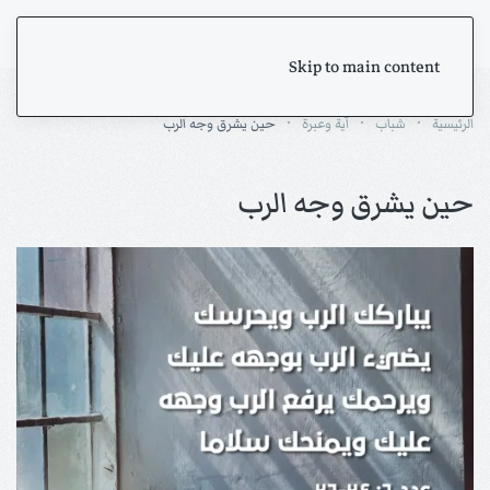
Skip to main content
الرئيسية
شباب
آية وعبرة
حين يشرق وجه الرب
حين يشرق وجه الرب