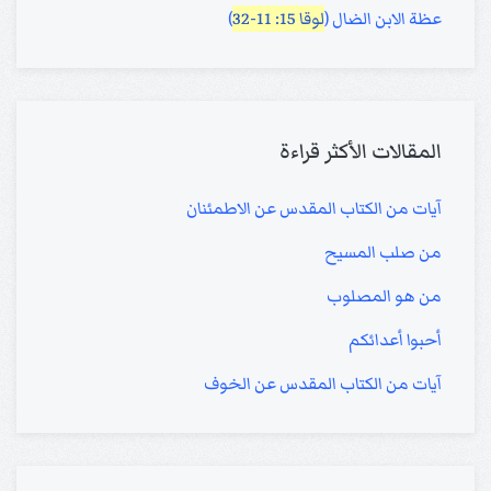
عظة الابن الضال (
لوقا 15: 11-32
)
المقالات الأكثر قراءة
آيات من الكتاب المقدس عن الاطمئنان
من صلب المسيح
من هو المصلوب
أحبوا أعدائكم
آيات من الكتاب المقدس عن الخوف