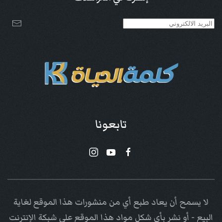
تابعونا
لا يسمح أن يعاد طبع أي من منشورات هذا الموقع لغاية
البيع - أو نشر بأي شكل مواد هذا الموقع على شبكة الإنترنت