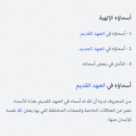
أسماؤه الإلهية
1 - أسماؤه في
العهد القديم
.
2 - أسماؤه في
العهد الجديد
.
3 - التأمل في بعض أسمائه.
أسماؤه في
العهد القديم
من المعروف لدينا أن
الله
له أسماء في العهد القديم, هذه الأسماء
تعبر عن العلاقات الخاصة والصفات المختلفة التي بها يعلن
الله
نفسه
للإنسان منها: