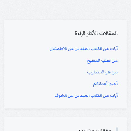
المقالات الأكثر قراءة
آيات من الكتاب المقدس عن الاطمئنان
من صلب المسيح
من هو المصلوب
أحبوا أعدائكم
آيات من الكتاب المقدس عن الخوف
مقالات مشابهة