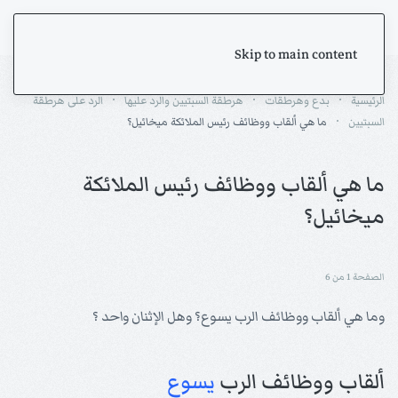
Skip to main content
الرئيسية
بدع وهرطقات
هرطقة السبتيين والرد عليها
الرد على هرطقة
السبتيين
ما هي ألقاب ووظائف رئيس الملائكة ميخائيل؟
ما هي ألقاب ووظائف رئيس الملائكة
ميخائيل؟
الصفحة 1 من 6
وما هي ألقاب ووظائف الرب يسوع؟ وهل الإثنان واحد ؟
ألقاب ووظائف الرب
يسوع