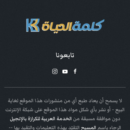
تابعونا
لا يسمح أن يعاد طبع أي من منشورات هذا الموقع لغاية
البيع - أو نشر بأي شكل مواد هذا الموقع على شبكة الإنترنت
دون موافقة مسبقة من
الخدمة العربية للكرازة بالإنجيل
الرجاء باسم
المسيح
التقيّد بهذه التعليمات والتقيد بها --