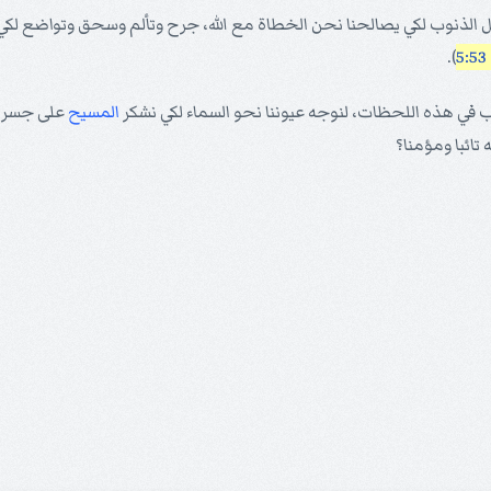
الذنوب لكي يصالحنا نحن الخطاة مع الله، جرح وتألم وسحق وتواضع لكي ي
).
 في هذه اللحظات، لنوجه عيوننا نحو السماء لكي نشكر
المسيح
على جسر
تائبا ومؤمنا؟