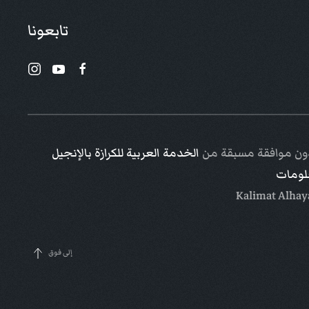
تابعونا
 دون موافقة مسبقة من
الخدمة العربية للكرازة بالإنجيل
علومات
إلى فوق