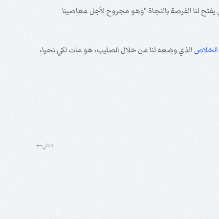
فتح لنا الفرصة بالنجاة "وهو مجروح لأجل معاصينا
الخلاص
الذي وضعه لنا من خلال الصليب، هو مات لكي نحيا،
التالي