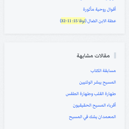
أقوال روحية مأثورة
عظة الابن الضال (
لوقا 15: 11-32
)
مقالات مشابهة
مسابقة الكتاب
المسيح يبشر الوثنيين
طهارة القلب وطهارة الطقس
أقرباء المسيح الحقيقيون
المعمدان يشك في المسيح