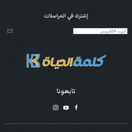
إشترك في المراسلات
تابعونا