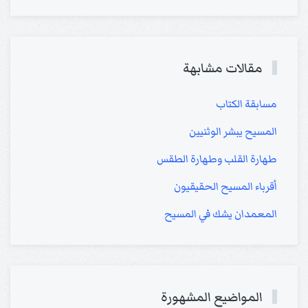
مقالات مشابهة
مسابقة الكتاب
المسيح يبشر الوثنيين
طهارة القلب وطهارة الطقس
أقرباء المسيح الحقيقيون
المعمدان يشك في المسيح
المواضيع المشهورة