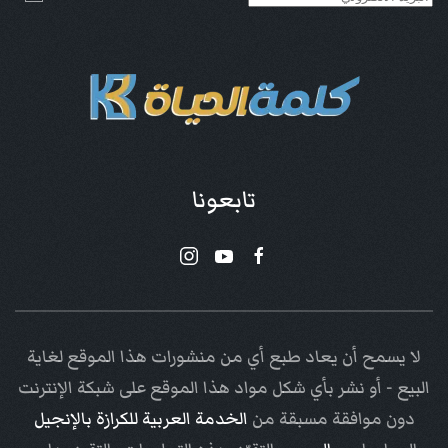
تابعونا
لا يسمح أن يعاد طبع أي من منشورات هذا الموقع لغاية
البيع - أو نشر بأي شكل مواد هذا الموقع على شبكة الإنترنت
دون موافقة مسبقة من
الخدمة العربية للكرازة بالإنجيل