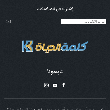
إشترك في المراسلات
تابعونا