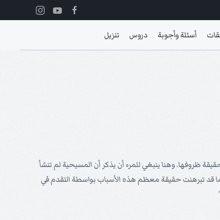
قات
أسئلة وأجوبة
دروس
تنزيل
حقيقة ظروفها. وهنا ينبغي للمرء أن يذكر أن المسيحية لم تنشأ
 كما قد تبرهنت حقيقة معظم هذه الأسباب بواسطة التقدم في