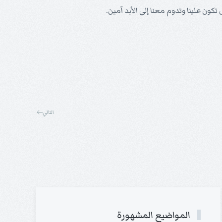
 تكون علينا وتدوم معنا إلى الأبد آمين.
التالي
المواضيع المشهورة