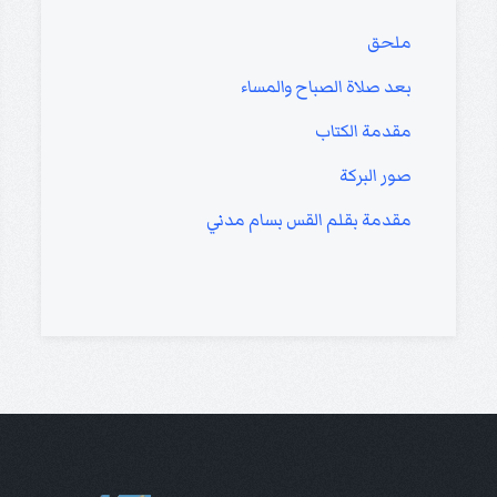
ملحق
بعد صلاة الصباح والمساء
مقدمة الكتاب
صور البركة
مقدمة بقلم القس بسام مدني