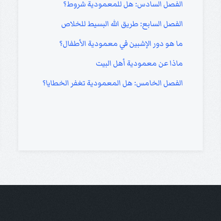
الفصل السادس: هل للمعمودية شروط؟
الفصل السابع: طريق الله البسيط للخلاص
ما هو دور الإشبين في معمودية الأطفال؟
ماذا عن معمودية أهل البيت
الفصل الخامس: هل المعمودية تغفر الخطايا؟