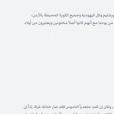
ورشليم وكل اليهودية وجميع الكورة المحيطة بالأردن،
ن يوحنا مع أنهم كانوا أصلاً مختونين ويعتبرون من أولاد
 ولكن إن كنت متعدياً الناموس فقد صار ختانك غرلة. إذاً إن