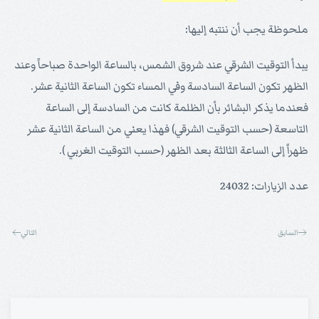
ملحوظة يجب أن ننتبه إليها:
يبدأ التوقيت الشرقي عند شروق الشمس، بالساعة الواحدة صباحاً وعند
الظهر تكون الساعة السادسة وفي المساء تكون الساعة الثانية عشر.
فعندما يذكر البشائر بأن الظلمة كانت من السادسة إلى الساعة
التاسعة (حسب التوقيت الشرقي) فهذا يعني من الساعة الثانية عشر
ظهراً إلى الساعة الثالثة بعد الظهر (حسب التوقيت الغربي ).
عدد الزيارات: 24032
السابق
التالي