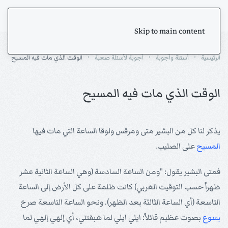
Skip to main content
الرئيسية
أسئلة وأجوبة
أجوبة لأسئلة صعبة
الوقت الذي مات فيه المسيح
الوقت الذي مات فيه المسيح
يذكر لنا كل من البشير متى ومرقس ولوقا الساعة التي مات فيها
المسيح
على الصليب.
فمتى البشير يقول: "ومن الساعة السادسة (وهي الساعة الثانية عشر
ظهراً حسب التوقيت الغربي) كانت ظلمة على كل الأرض إلى الساعة
التاسعة (أي الساعة الثالثة بعد الظهر). ونحو الساعة التاسعة صرخ
يسوع
بصوت عظيم قائلاً: ايلي ايلي لما شبقتني، أي إلهي إلهي لما