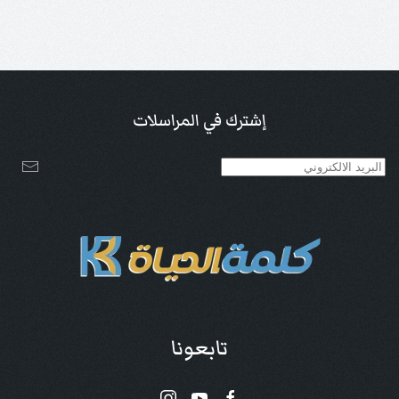
إشترك في المراسلات
تابعونا