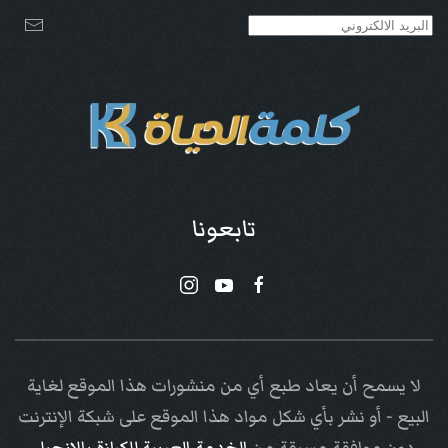
تابعونا
لا يسمح أن يعاد طبع أي من منشورات هذا الموقع لغاية
البيع - أو نشر بأي شكل مواد هذا الموقع على شبكة الإنترنت