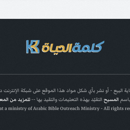
ة البيع - أو نشر بأي شكل مواد هذا الموقع على شبكة الإنترنت
باسم
المسيح
التقيّد بهذه التعليمات والتقيد بها --
للمزيد من الم
Arabic Bible Outreach Ministry
- All rights r