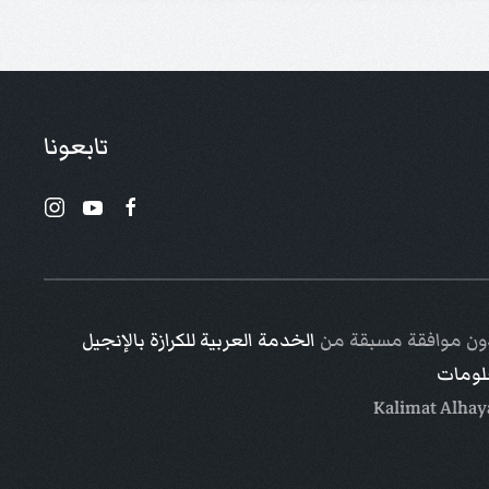
تابعونا
 دون موافقة مسبقة من
الخدمة العربية للكرازة بالإنجيل
علومات