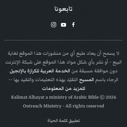
تابعونا
لا يسمح أن يعاد طبع أي من منشورات هذا الموقع لغاية
البيع - أو نشر بأي شكل مواد هذا الموقع على شبكة الإنترنت
دون موافقة مسبقة من
الخدمة العربية للكرازة بالإنجيل
الرجاء باسم
المسيح
التقيّد بهذه التعليمات والتقيد بها --
للمزيد من المعلومات
Arabic Bible
© Kalimat Alhayat a ministry of
2026
Outreach Ministry
- All rights reserved
تطبيق كلمة الحياة