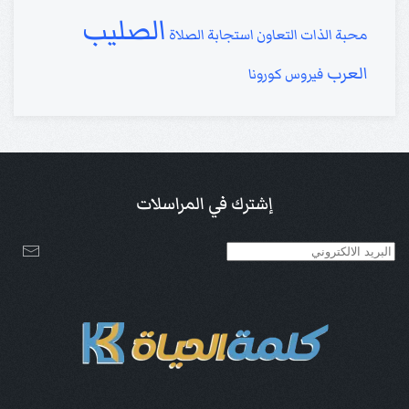
الصليب
محبة الذات
التعاون
استجابة الصلاة
العرب
فيروس كورونا
إشترك في المراسلات