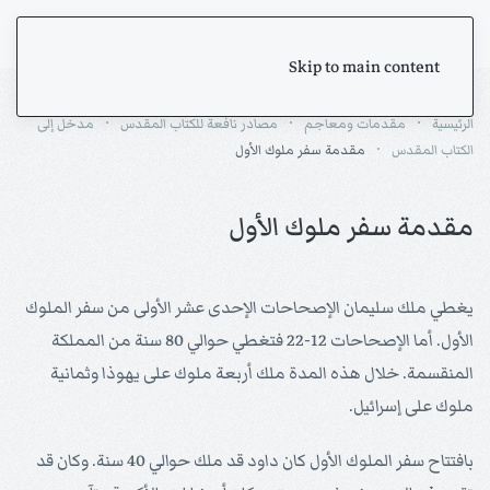
Skip to main content
الرئيسية
مقدمات ومعاجم
مصادر نافعة للكتاب المقدس
مدخل إلى
الكتاب المقدس
مقدمة سفر ملوك الأول
مقدمة سفر ملوك الأول
يغطي ملك سليمان الإصحاحات الإحدى عشر الأولى من سفر الملوك
الأول. أما الإصحاحات 12-22 فتغطي حوالي 80 سنة من المملكة
المنقسمة. خلال هذه المدة ملك أربعة ملوك على يهوذا وثمانية
ملوك على إسرائيل.
بافتتاح سفر الملوك الأول كان داود قد ملك حوالي 40 سنة. وكان قد