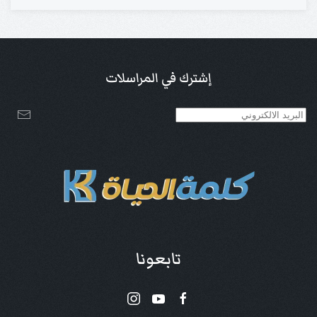
إشترك في المراسلات
تابعونا