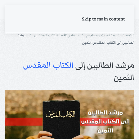
Skip to main content
الرئيسية
مقدمات ومعاجم
مصادر نافعة للكتاب المقدس
مرشد
الطالبين إلى الكتاب المقدس الثمين
مرشد الطالبين إلى
الكتاب المقدس
الثمين