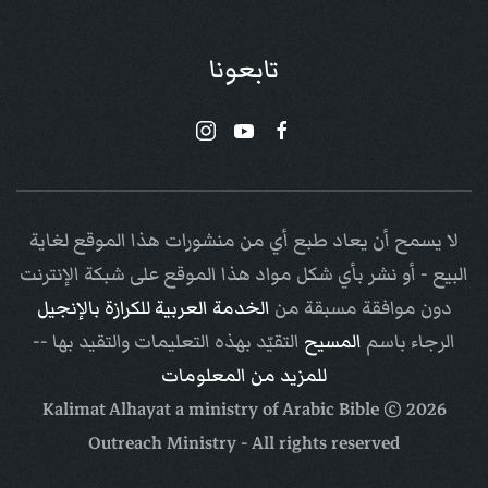
تابعونا
لا يسمح أن يعاد طبع أي من منشورات هذا الموقع لغاية
البيع - أو نشر بأي شكل مواد هذا الموقع على شبكة الإنترنت
دون موافقة مسبقة من
الخدمة العربية للكرازة بالإنجيل
الرجاء باسم
المسيح
التقيّد بهذه التعليمات والتقيد بها --
للمزيد من المعلومات
Arabic Bible
© Kalimat Alhayat a ministry of
2026
Outreach Ministry
- All rights reserved