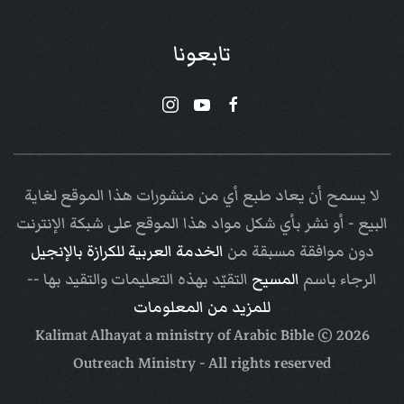
تابعونا
لا يسمح أن يعاد طبع أي من منشورات هذا الموقع لغاية
البيع - أو نشر بأي شكل مواد هذا الموقع على شبكة الإنترنت
دون موافقة مسبقة من
الخدمة العربية للكرازة بالإنجيل
الرجاء باسم
المسيح
التقيّد بهذه التعليمات والتقيد بها --
للمزيد من المعلومات
Arabic Bible
© Kalimat Alhayat a ministry of
2026
Outreach Ministry
- All rights reserved