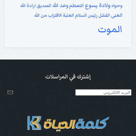
ولادة يسوع
وعد الله
وحواء
التعظم
الصديق
ارادة الله
الغنى
الفشل
رئيس السلام
الغلبة
الاقتراب من الله
الموت
إشترك في المراسلات