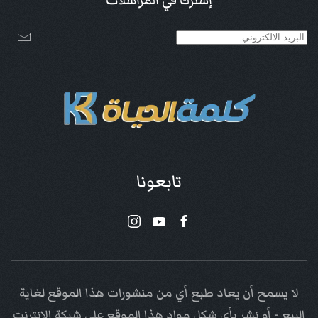
إشترك في المراسلات
تابعونا
لا يسمح أن يعاد طبع أي من منشورات هذا الموقع لغاية
البيع - أو نشر بأي شكل مواد هذا الموقع على شبكة الإنترنت