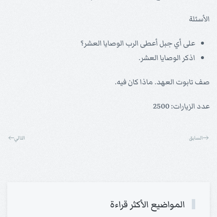
الأسئلة
على أي جبل أعطى الرب الوصايا العشر؟
اذكر الوصايا العشر.
صف تابوت العهد. ماذا كان فيه.
عدد الزيارات: 2500
السابق
التالي
المواضيع الأكثر قراءة