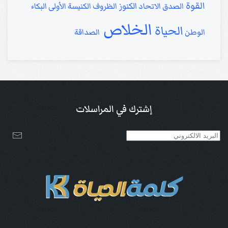
القوة
الكنوز
الصدق
الاتحاد
الظروف
الكنيسة الأولى
البكاء
الخلاص
الحياة
الوطن
الصداقة
إشترك في المراسلات