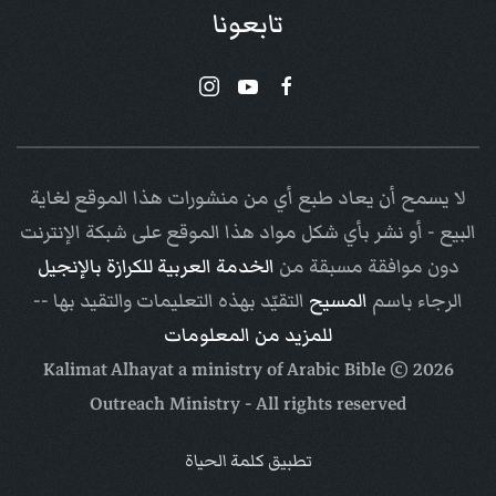
تابعونا
لا يسمح أن يعاد طبع أي من منشورات هذا الموقع لغاية
البيع - أو نشر بأي شكل مواد هذا الموقع على شبكة الإنترنت
دون موافقة مسبقة من
الخدمة العربية للكرازة بالإنجيل
الرجاء باسم
المسيح
التقيّد بهذه التعليمات والتقيد بها --
للمزيد من المعلومات
Arabic Bible
© Kalimat Alhayat a ministry of
2026
Outreach Ministry
- All rights reserved
تطبيق كلمة الحياة