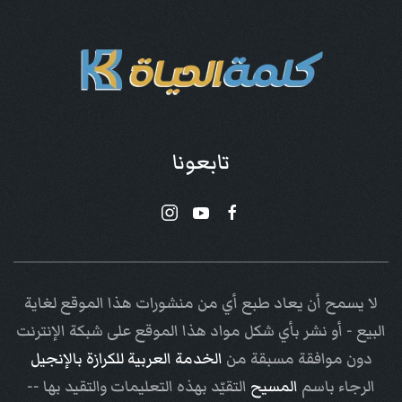
تابعونا
لا يسمح أن يعاد طبع أي من منشورات هذا الموقع لغاية
البيع - أو نشر بأي شكل مواد هذا الموقع على شبكة الإنترنت
دون موافقة مسبقة من
الخدمة العربية للكرازة بالإنجيل
الرجاء باسم
المسيح
التقيّد بهذه التعليمات والتقيد بها --