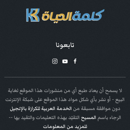
تابعونا
لا يسمح أن يعاد طبع أي من منشورات هذا الموقع لغاية
البيع - أو نشر بأي شكل مواد هذا الموقع على شبكة الإنترنت
دون موافقة مسبقة من
الخدمة العربية للكرازة بالإنجيل
الرجاء باسم
المسيح
التقيّد بهذه التعليمات والتقيد بها --
للمزيد من المعلومات