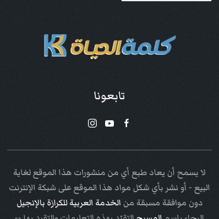
تابعونا
لا يسمح أن يعاد طبع أي من منشورات هذا الموقع لغاية
البيع - أو نشر بأي شكل مواد هذا الموقع على شبكة الإنترنت
دون موافقة مسبقة من
الخدمة العربية للكرازة بالإنجيل
الرجاء باسم
المسيح
التقيّد بهذه التعليمات والتقيد بها --