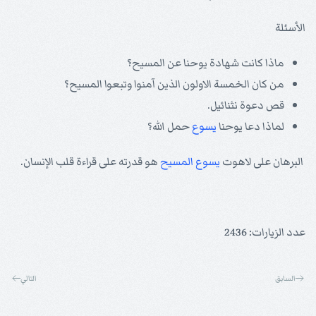
الأسئلة
ماذا كانت شهادة يوحنا عن المسيح؟
من كان الخمسة الاولون الذين آمنوا وتبعوا المسيح؟
قص دعوة نثنائيل.
لماذا دعا يوحنا
يسوع
حمل الله؟
البرهان على لاهوت
يسوع
المسيح
هو قدرته على قراءة قلب الإنسان.
عدد الزيارات: 2436
السابق
التالي