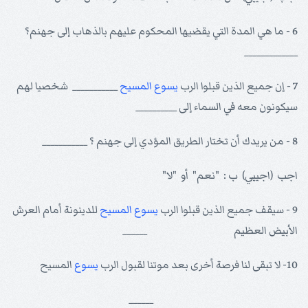
6 - ما هي المدة التي يقضيها المحكوم عليهم بالذهاب إلى جهنم؟
_____________
7 - إن جميع الذين قبلوا الرب
يسوع
المسيح
___________ شخصيا لهم
سيكونون معه في السماء إلى __________
8 - من يريدك أن تختار الطريق المؤدي إلى جهنم ؟ ___________
اجب (اجيبي) ب : "نعم" أو "لا"
9 - سيقف جميع الذين قبلوا الرب
يسوع
المسيح
للدينونة أمام العرش
الأبيض العظيم ______
10- لا تبقى لنا فرصة أخرى بعد موتنا لقبول الرب
يسوع
المسيح
______