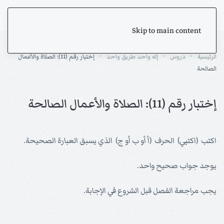
Skip to main content
الرئيسية
دروس
إله واحد طريق واحد
إختبار رقم (11): الصلاة والأعمال
الصالحة
إختبار رقم (11): الصلاة والأعمال الصالحة
اكتب (اكتبي) الحرف (أ أو ب أو ج) الذي يسبق العبارة الصحيحة.
يوجد جواب صحيح واحد.
يجب مراجعة الفصل قبل الشروع في الإجابة.