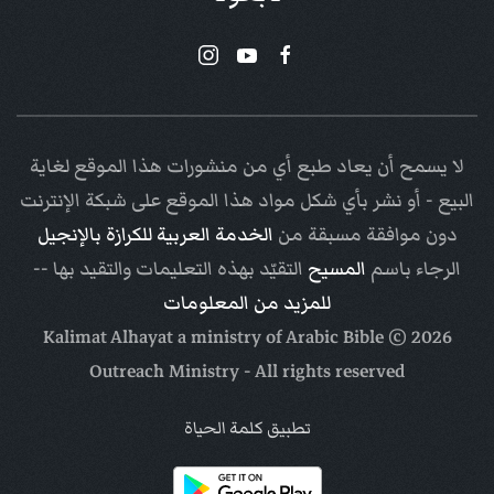
لا يسمح أن يعاد طبع أي من منشورات هذا الموقع لغاية
البيع - أو نشر بأي شكل مواد هذا الموقع على شبكة الإنترنت
دون موافقة مسبقة من
الخدمة العربية للكرازة بالإنجيل
الرجاء باسم
المسيح
التقيّد بهذه التعليمات والتقيد بها --
للمزيد من المعلومات
Arabic Bible
© Kalimat Alhayat a ministry of
2026
Outreach Ministry
- All rights reserved
تطبيق كلمة الحياة