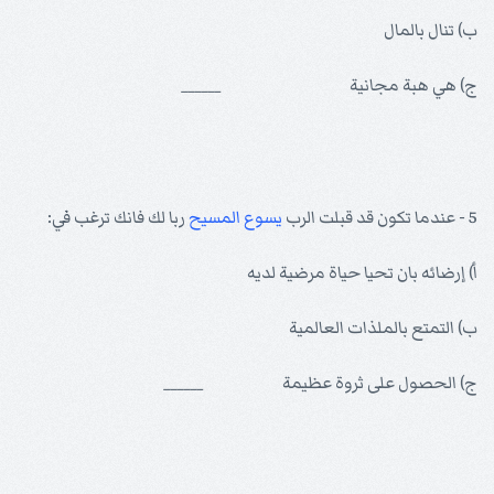
ب) تنال بالمال
ج) هي هبة مجانية ______
5 - عندما تكون قد قبلت الرب
يسوع
المسيح
ربا لك فانك ترغب في:
أ) إرضائه بان تحيا حياة مرضية لديه
ب) التمتع بالملذات العالمية
ج) الحصول على ثروة عظيمة ______