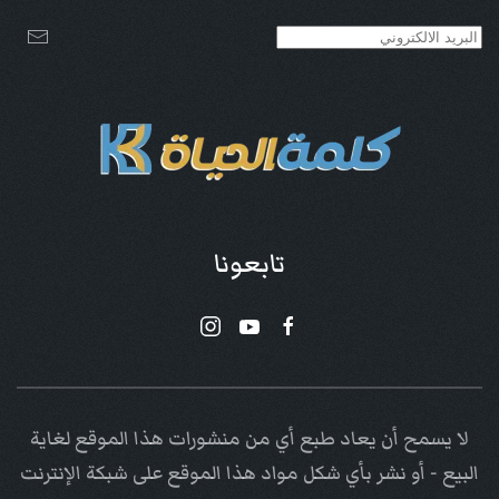
تابعونا
لا يسمح أن يعاد طبع أي من منشورات هذا الموقع لغاية
البيع - أو نشر بأي شكل مواد هذا الموقع على شبكة الإنترنت