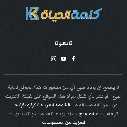
تابعونا
لا يسمح أن يعاد طبع أي من منشورات هذا الموقع لغاية
البيع - أو نشر بأي شكل مواد هذا الموقع على شبكة الإنترنت
دون موافقة مسبقة من
الخدمة العربية للكرازة بالإنجيل
الرجاء باسم
المسيح
التقيّد بهذه التعليمات والتقيد بها --
للمزيد من المعلومات