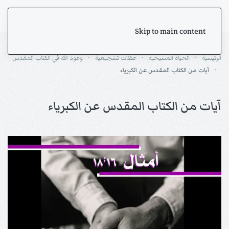
Skip to main content
الرئيسية
الحياة المسيحية
عظات تشجيعية
وعود الله في الكتاب المقدس
آيات من الكتاب المقدس عن الكبرياء
آيات من الكتاب المقدس عن الكبرياء