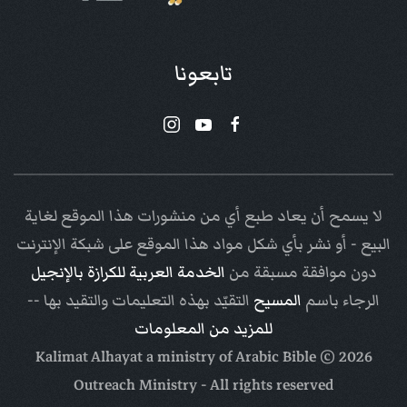
تابعونا
لا يسمح أن يعاد طبع أي من منشورات هذا الموقع لغاية
البيع - أو نشر بأي شكل مواد هذا الموقع على شبكة الإنترنت
دون موافقة مسبقة من
الخدمة العربية للكرازة بالإنجيل
الرجاء باسم
المسيح
التقيّد بهذه التعليمات والتقيد بها --
للمزيد من المعلومات
Arabic Bible
© Kalimat Alhayat a ministry of
2026
Outreach Ministry
- All rights reserved