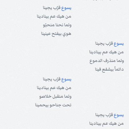
يسوع
قرّب يجينا
من هيك عم بينادينا
ولما نحنا منحبّو
هوي بيفتح عينينا
يسوع
قرّب يجينا
من هيك عم بينادينا
ولما منذرف الدموع
دائماً بيشفع فينا
يسوع
قرّب يجينا
من هيك عم بينادينا
ولما منقبل خلاصو
تحت جناحو بيحمينا
يسوع
قرّب يجينا
من هيك عم بينادينا